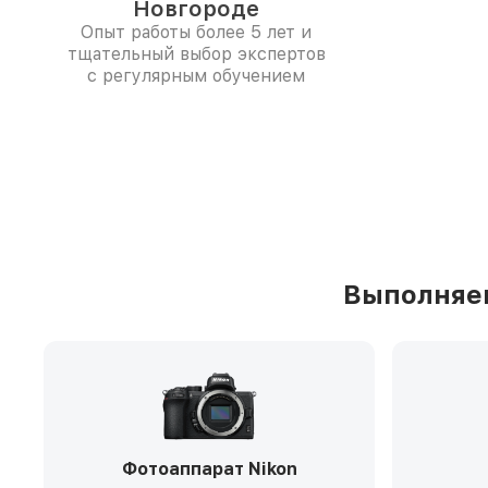
Новгороде
Опыт работы более 5 лет и
тщательный выбор экспертов
с регулярным обучением
Выполняем
Фотоаппарат Nikon