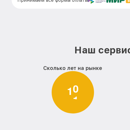
Принимаем все формы оплаты
Наш сервис
Сколько лет на рынке
1
1