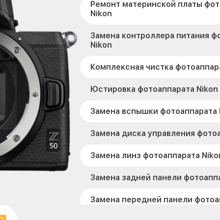
Ремонт материнской платы фот
Nikon
Замена контроллера питания ф
Nikon
Комплексная чистка фотоаппара
Юстировка фотоаппарата Nikon
Замена вспышки фотоаппарата 
Замена диска управления фотоа
Замена линз фотоаппарата Niko
Замена задней панели фотоаппа
Замена передней панели фотоа