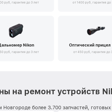
00 руб, гарантия до 3 лет
от 1400 руб, гарантия до 
Дальномер Nikon
Оптический прицел 
50 руб, гарантия до 3 лет
от 450 руб, гарантия до 
ны на ремонт устройств Ni
Новгороде более 3.700 запчастей, готовых