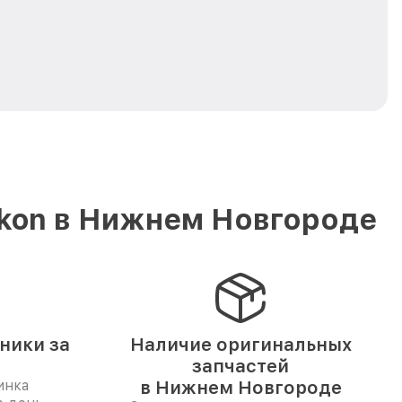
ikon в Нижнем Новгороде
ники за
Наличие оригинальных
запчастей
инка
в Нижнем Новгороде