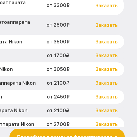
оаппарата
от 3300₽
Заказать
отоаппарата
от 2500₽
Заказать
от 3500₽
та Nikon
Заказать
от 1700₽
Заказать
от 3050₽
Nikon
Заказать
от 2100₽
ппарата Nikon
Заказать
от 2450₽
n
Заказать
от 2100₽
рата Nikon
Заказать
от 2700₽
ппарата Nikon
Заказать