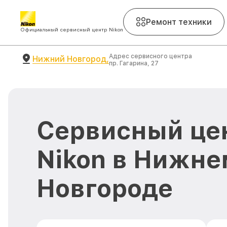
Ремонт техники
Официальный сервисный центр Nikon
Адрес сервисного центра
Нижний Новгород,
пр. Гагарина, 27
Сервисный це
Nikon в Нижне
Новгороде