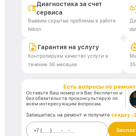
Диагностика за счет
сервиса
Выявим скрытые проблемы в работе
До
Nikon
da
Гарантия на услугу
Контролируем качество услуги в
Мы
течение 36 месяцев
35
Есть вопросы по ремонт
Оставьте Ваш номер и я Вас бесплатно и
без обязательств проконсультирую по
всем интересующим вопросам.
Запишитесь на ремонт и получите
скидку -
Беспла