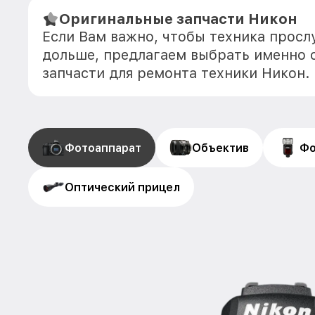
Оригинальные запчасти Никон
Если Вам важно, чтобы техника прос
дольше, предлагаем выбрать именно 
запчасти для ремонта техники Никон.
Фотоаппарат
Объектив
Фо
Оптический прицел