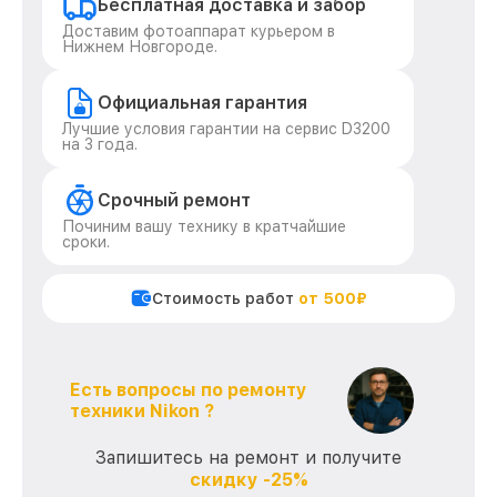
Бесплатная доставка и забор
Доставим фотоаппарат курьером в
Нижнем Новгороде.
Официальная гарантия
Лучшие условия гарантии на сервис D3200
на 3 года.
Срочный ремонт
Починим вашу технику в кратчайшие
сроки.
Стоимость работ
от 500₽
Есть вопросы по ремонту
техники Nikon ?
Запишитесь на ремонт и получите
скидку -25%