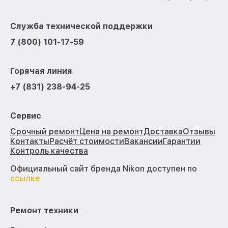
Служба технической поддержки
7 (800) 101-17-59
Горячая линия
+7 (831) 238-94-25
Сервис
Срочный ремонт
Цена на ремонт
Доставка
Отзывы
Контакты
Расчёт стоимости
Вакансии
Гарантии
Контроль качества
Официальный сайт бренда Nikon доступен по
ссылке
Ремонт техники