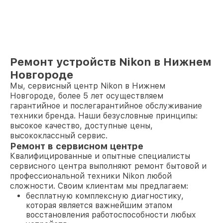
Ремонт устройств Nikon в Нижнем
Новгороде
Мы, сервисный центр Nikon в Нижнем
Новгороде, более 5 лет осуществляем
гарантийное и послегарантийное обслуживание
техники бренда. Наши безусловные принципы:
высокое качество, доступные цены,
высококлассный сервис.
Ремонт в сервисном центре
Квалифицированные и опытные специалисты
сервисного центра выполняют ремонт бытовой и
профессиональной техники Nikon любой
сложности. Своим клиентам мы предлагаем:
бесплатную комплексную диагностику,
которая является важнейшим этапом
восстановления работоспособности любых