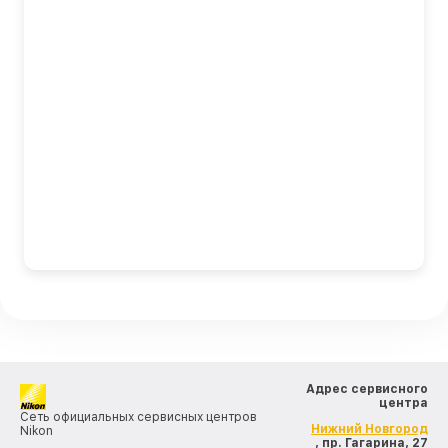
Адрес сервисного
центра
Сеть официальных сервисных центров
Нижний Новгород
Nikon
, пр. Гагарина, 27