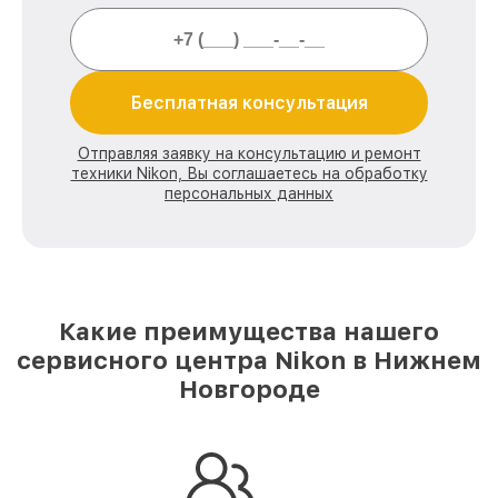
Бесплатная консультация
Отправляя заявку на консультацию и ремонт
техники Nikon, Вы соглашаетесь на обработку
персональных данных
Какие преимущества нашего
сервисного центра Nikon в Нижнем
Новгороде