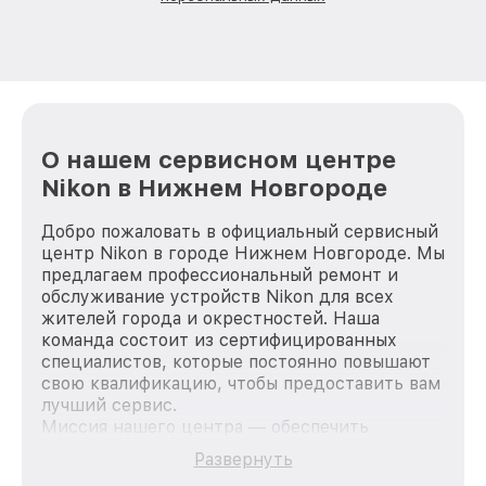
О нашем сервисном центре
Nikon в Нижнем Новгороде
Добро пожаловать в официальный сервисный
центр Nikon в городе Нижнем Новгороде. Мы
предлагаем профессиональный ремонт и
обслуживание устройств Nikon для всех
жителей города и окрестностей. Наша
команда состоит из сертифицированных
специалистов, которые постоянно повышают
свою квалификацию, чтобы предоставить вам
лучший сервис.
Миссия нашего центра — обеспечить
качественный и доступный ремонт для
Развернуть
каждого пользователя продукции Nikon, вне