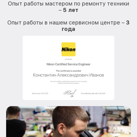
Опыт работы мастером по ремонту техники
–
5 лет
О
Опыт работы в нашем сервисном центре –
3
года