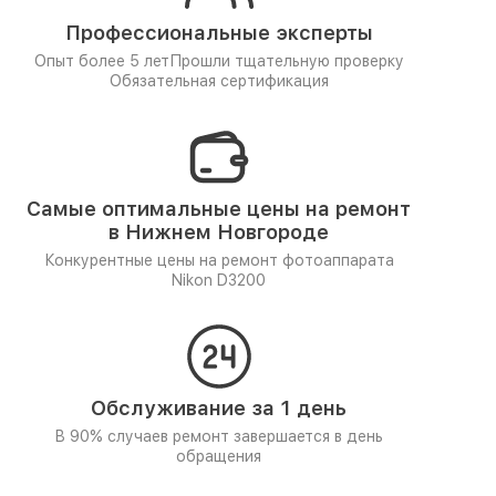
Профессиональные эксперты
Опыт более 5 лет
Прошли тщательную проверку
Обязательная сертификация
Самые оптимальные цены на ремонт
в Нижнем Новгороде
Конкурентные цены на ремонт фотоаппарата
Nikon D3200
Обслуживание за 1 день
В 90% случаев ремонт завершается в день
обращения