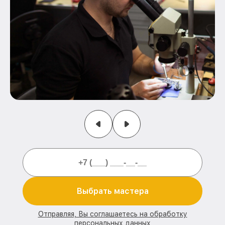
Выбрать мастера
Отправляя, Вы соглашаетесь на обработку
персональных данных