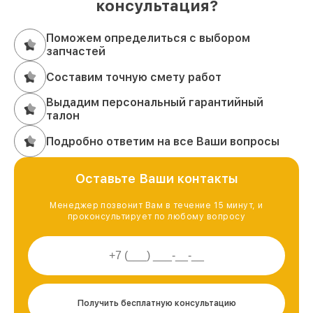
консультация?
Поможем определиться с выбором
запчастей
Составим точную смету работ
Выдадим персональный гарантийный
талон
Подробно ответим на все Ваши вопросы
Оставьте Ваши контакты
Менеджер позвонит Вам в течение 15 минут, и
проконсультирует по любому вопросу
Получить бесплатную консультацию