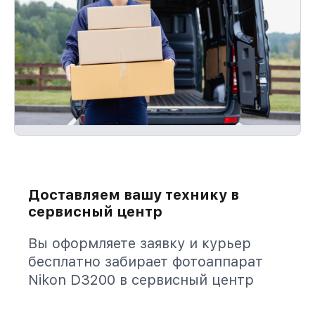
Доставляем вашу технику в
сервисный центр
Вы оформляете заявку и курьер
бесплатно забирает фотоаппарат
Nikon D3200 в сервисный центр