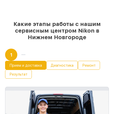
Какие этапы работы с нашим
сервисным центром Nikon в
Нижнем Новгороде
1
Прием и доставка
Диагностика
Ремонт
Результат