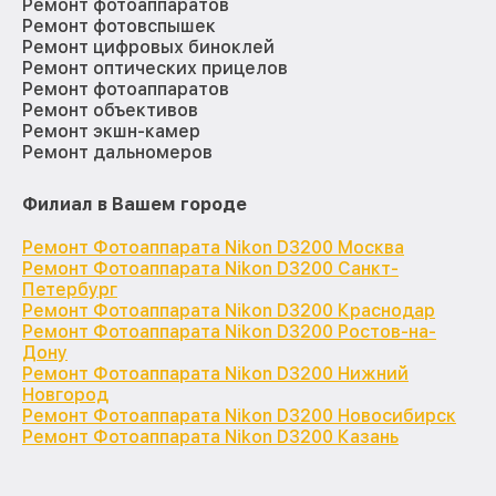
Ремонт фотоаппаратов
Ремонт фотовспышек
Ремонт цифровых биноклей
Ремонт оптических прицелов
Ремонт фотоаппаратов
Ремонт объективов
Ремонт экшн-камер
Ремонт дальномеров
Филиал в Вашем городе
Ремонт Фотоаппарата Nikon D3200 Москва
Ремонт Фотоаппарата Nikon D3200 Санкт-
Петербург
Ремонт Фотоаппарата Nikon D3200 Краснодар
Ремонт Фотоаппарата Nikon D3200 Ростов-на-
Дону
Ремонт Фотоаппарата Nikon D3200 Нижний
Новгород
Ремонт Фотоаппарата Nikon D3200 Новосибирск
Ремонт Фотоаппарата Nikon D3200 Казань