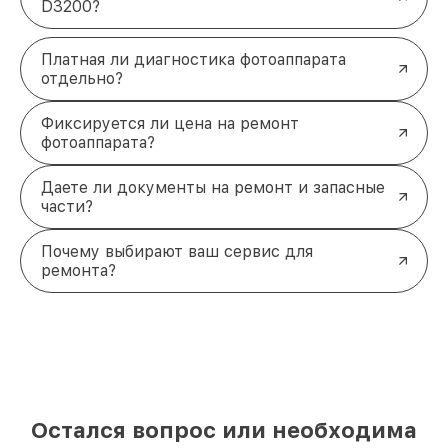
D3200?
Платная ли диагностика фотоаппарата
отдельно?
Фиксируется ли цена на ремонт
фотоаппарата?
Даете ли документы на ремонт и запасные
части?
Почему выбирают ваш сервис для
ремонта?
Остался вопрос или необходима