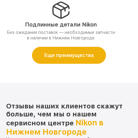
Подлинные детали Nikon
Без ожидания поставок — необходимые запчасти
в наличии в Нижнем Новгороде
Еще преимущества
Отзывы наших клиентов скажут
больше, чем мы о нашем
Nikon в
сервисном центре
Нижнем Новгороде