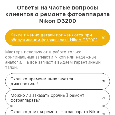
Ответы на частые вопросы
клиентов о ремонте фотоаппарата
Nikon D3200
Какие именно детали применяются при
обслуживании фотоаппарата Nikon D3200?
Мастера используют в работе только
оригинальные запчасти Nikon или надёжные
аналоги. На все запчасти выдаём гарантийный
талон.
Сколько времени выполняется
диагностика?
Можно ли заказать срочный ремонт
фотоаппарата?
Сколько длится ремонт фотоаппарата Nikon