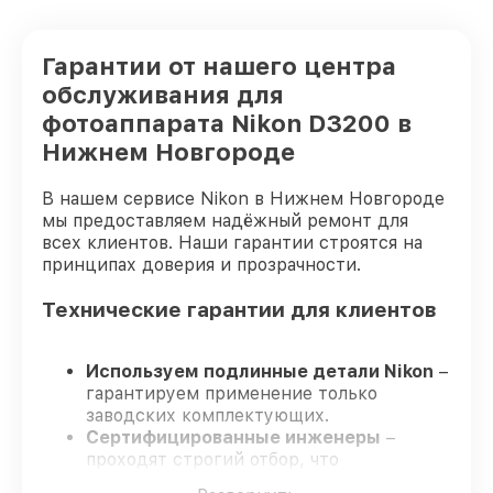
Гарантии от нашего центра
обслуживания для
фотоаппарата Nikon D3200 в
Нижнем Новгороде
В нашем сервисе Nikon в Нижнем Новгороде
мы предоставляем надёжный ремонт для
всех клиентов. Наши гарантии строятся на
принципах доверия и прозрачности.
Технические гарантии для клиентов
Используем подлинные детали Nikon
–
гарантируем применение только
заводских комплектующих.
Сертифицированные инженеры
–
проходят строгий отбор, что
обеспечивает надёжную работу