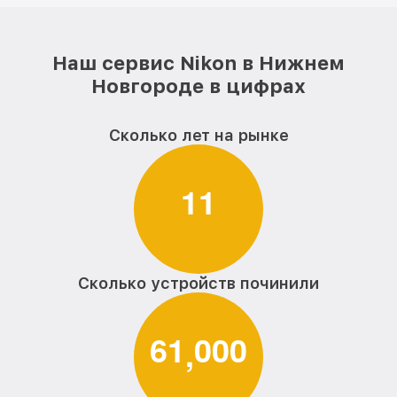
Наш сервис Nikon в Нижнем
Новгороде в цифрах
Сколько лет на рынке
1
1
Сколько устройств починили
6
1
0
0
0
,