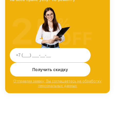
25
%
OFF
Получить скидку
Отправляя заявку, Вы соглашаетесь на обработку
персональных данных